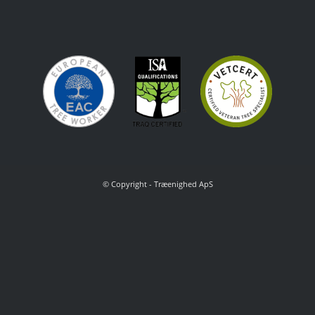
© Copyright - Træenighed ApS