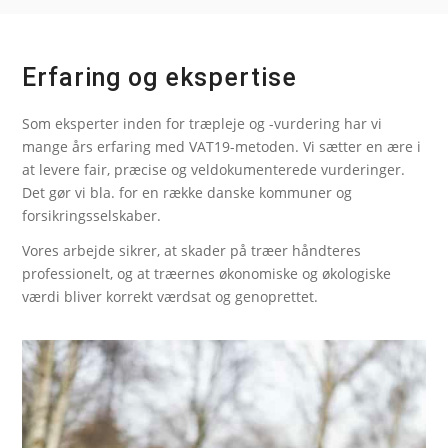
Erfaring og ekspertise
Som eksperter inden for træpleje og -vurdering har vi
mange års erfaring med VAT19-metoden. Vi sætter en ære i
at levere fair, præcise og veldokumenterede vurderinger.
Det gør vi bla. for en række danske kommuner og
forsikringsselskaber.
Vores arbejde sikrer, at skader på træer håndteres
professionelt, og at træernes økonomiske og økologiske
værdi bliver korrekt værdsat og genoprettet.