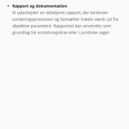
Rapport og dokumentation
Vi udarbejder en detaljeret rapport, der beskriver
vurderingsprocessen og fastsætter træets værdi ud fra
objektive parametre. Rapporten kan anvendes som
grundlag for erstatningskrav eller i juridiske sager.