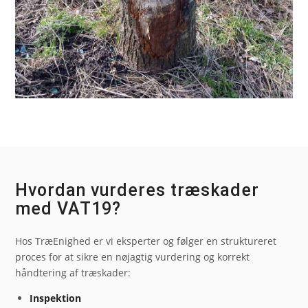
Hvordan vurderes træskader
med VAT19?
Hos TræEnighed er vi eksperter og følger en struktureret
proces for at sikre en nøjagtig vurdering og korrekt
håndtering af træskader:
Inspektion