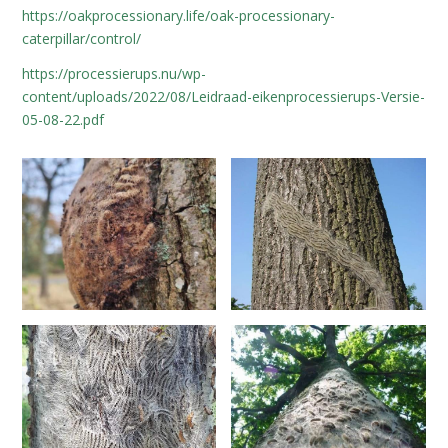
https://oakprocessionary.life/oak-processionary-
caterpillar/control/
https://processierups.nu/wp-
content/uploads/2022/08/Leidraad-eikenprocessierups-Versie-
05-08-22.pdf