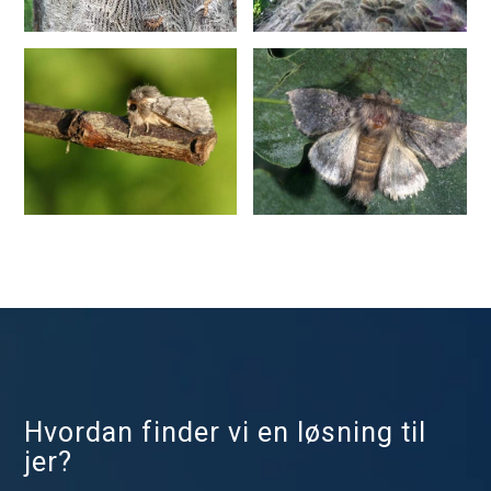
Hvordan finder vi en løsning til
jer?