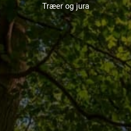
Træer og jura