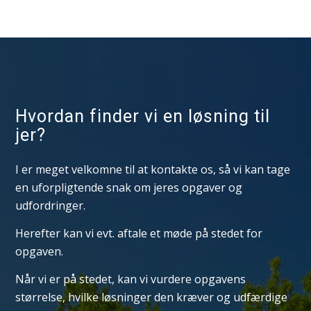
Hvordan finder vi en løsning til
jer?
I er meget velkomne til at kontakte os, så vi kan tage
en uforpligtende snak om jeres opgaver og
udfordringer.
Herefter kan vi evt. aftale et møde på stedet for
opgaven.
Når vi er på stedet, kan vi vurdere opgavens
størrelse, hvilke løsninger den kræver og udfærdige