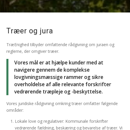
Træer og jura
TræEnighed tilbyder omfattende rådgivning om juraen og
reglerne, der omgiver træer.
Vores mål er at hjælpe kunder med at
navigere gennem de komplekse
lovgivningsmæssige rammer og sikre
overholdelse af alle relevante forskrifter
vedrørende træpleje og -beskyttelse.
Vores juridiske rådgivning omkring træer omfatter følgende
områder:
Lokale love og regulativer: Kommunale forskrifter
vedrørende fældning, beskæring og bevarelse af træer. Vi