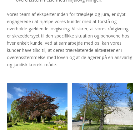
Vores team af eksperter inden for træpleje og jura, er dybt
engagerede i at hjælpe vores kunder med at forstå og
overholde gældende lovgivning. Vi sikrer, at vores rådgivning
er skræddersyet til den specifikke situation og behovene hos
hver enkelt kunde. Ved at samarbejde med os, kan vores
kunder have tillid til, at deres trærelaterede aktiviteter er i
overensstemmelse med loven og at de agerer på en ansvarlig
og juridisk korrekt måde.